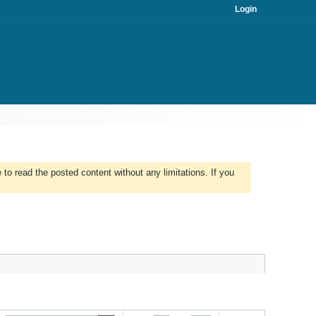
Login
to read the posted content without any limitations. If you