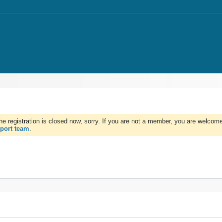
e registration is closed now, sorry. If you are not a member, you are welcome 
port team
.